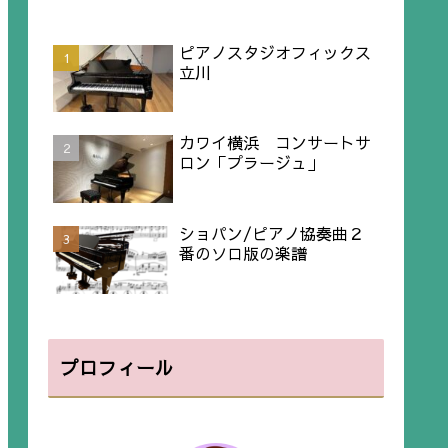
ピアノスタジオフィックス
立川
カワイ横浜 コンサートサ
ロン「プラージュ」
ショパン/ピアノ協奏曲２
番のソロ版の楽譜
プロフィール