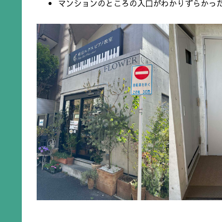
マンションのところの入口がわかりずらかっ