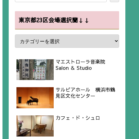
東京都23区会場選択蘭↓↓
マエストローラ音楽院
Salon ＆ Studio
サルビアホール 横浜市鶴
見区文化センター
カフェ・ド・シュロ