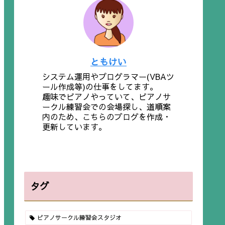
ともけい
システム運用やプログラマー(VBAツ
ール作成等)の仕事をしてます。
趣味でピアノやっていて、ピアノサ
ークル練習会での会場探し、道順案
内のため、こちらのブログを作成・
更新しています。
タグ
ピアノサークル練習会スタジオ