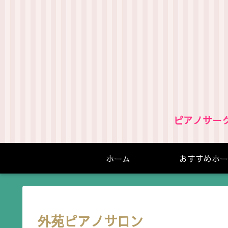
ピアノサー
ホーム
おすすめホー
外苑ピアノサロン