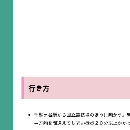
行き方
千駄ヶ谷駅から国立競技場のほうに向かう。
→方向を間違えてしまい徒歩２０分以上かか