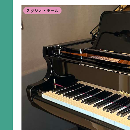
スタジオ・ホール