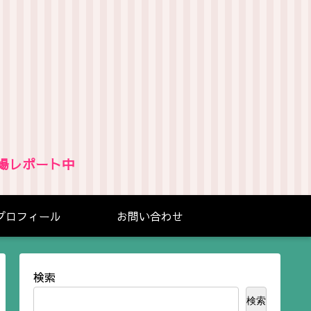
場レポート中
プロフィール
お問い合わせ
検索
検索