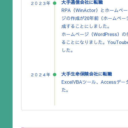
大手通信会社に転職
２０２３年
RPA（WinActor）とホーム
ジの作成が20年前（ホームペ
成することにしました。
ホームページ（WordPress）
ることになりました。YouTo
した。
大手生命保険会社に転職
２０２４年
ExcelVBAツール、Acce
た。