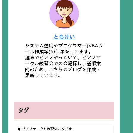
ともけい
システム運用やプログラマー(VBAツ
ール作成等)の仕事をしてます。
趣味でピアノやっていて、ピアノサ
ークル練習会での会場探し、道順案
内のため、こちらのブログを作成・
更新しています。
タグ
ピアノサークル練習会スタジオ