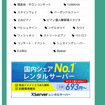
発表会・サロンコンサート
YAMAHA
スタインウェイ
ベーゼンドルファー
２台ピアノ
ピアノ個人練習場スタジオ
ベヒシュタイン
シゲルカワイ
カワイ
ファツィオリ
ストリートピアノ
ペトロフ
コンサート・イベント
シュタイングレーバー
KAWAI
Boston