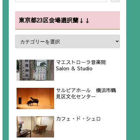
東京都23区会場選択蘭↓↓
マエストローラ音楽院
Salon ＆ Studio
サルビアホール 横浜市鶴
見区文化センター
カフェ・ド・シュロ