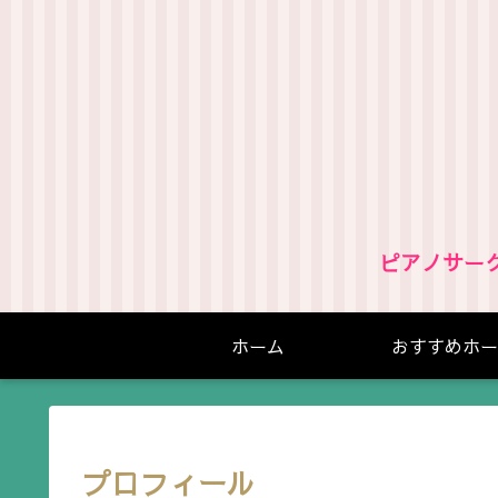
ピアノサー
ホーム
おすすめホー
プロフィール