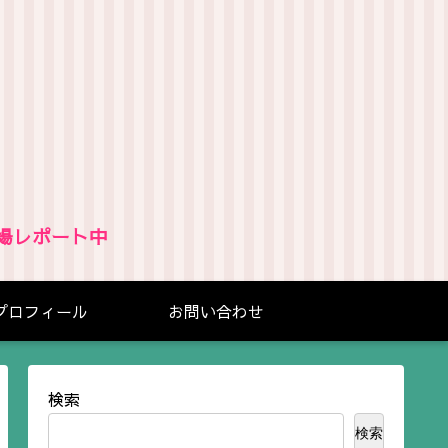
場レポート中
プロフィール
お問い合わせ
検索
検索