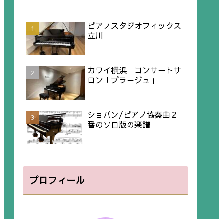
ピアノスタジオフィックス
立川
カワイ横浜 コンサートサ
ロン「プラージュ」
ショパン/ピアノ協奏曲２
番のソロ版の楽譜
プロフィール