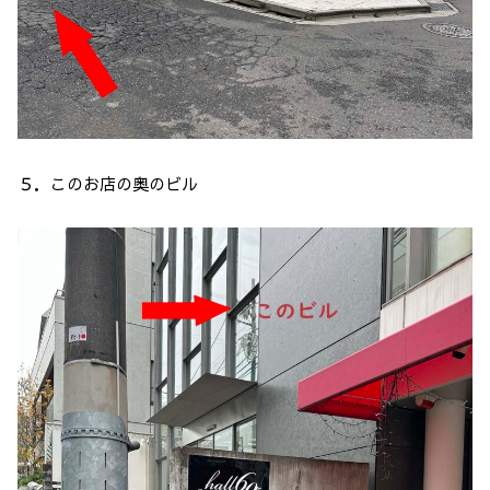
５．このお店の奥のビル