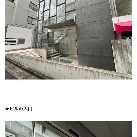
★ビルの入口