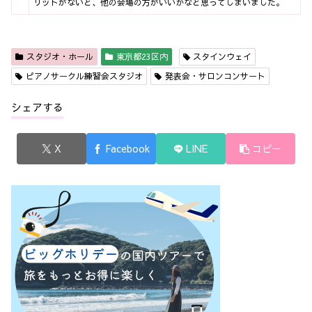
リットがないと、他の会場の方がいいかなと思ってしまいました。
スタジオ・ホール
東京都23区内
スタインウェイ
ピアノサークル練習会スタジオ
発表会・サロンコンサート
シェアする
X
Facebook
LINE
コピー