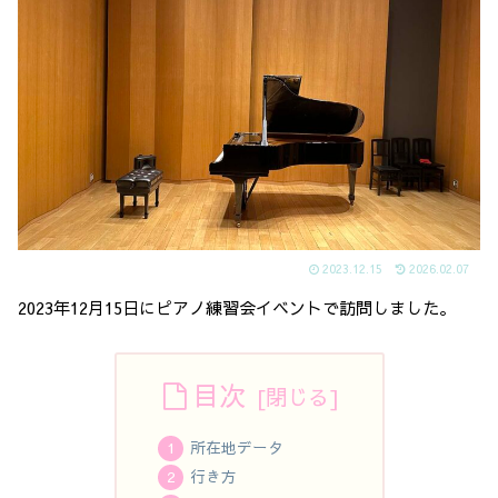
2023.12.15
2026.02.07
2023年12月15日にピアノ練習会イベントで訪問しました。
目次
所在地データ
行き方