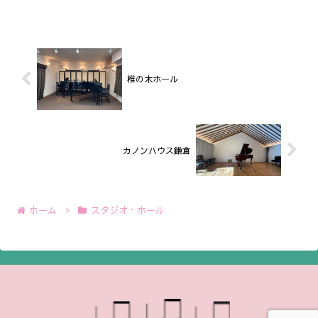
椎の木ホール
カノンハウス鎌倉
ホーム
スタジオ・ホール