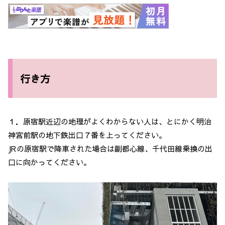
行き方
１．原宿駅近辺の地理がよくわからない人は、とにかく明治
神宮前駅の地下鉄出口７番を上ってください。
JRの原宿駅で降車された場合は副都心線、千代田線乗換の出
口に向かってください。