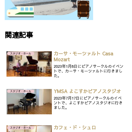
関連記事
カーサ・モーツァルト Casa
スタジオ・ホール
Mozart
2023年1月8日にピアノサークルのイベン
トで、カーサ・モーツァルトに行きまし
た。
YMSA よこすかピアノスタジオ
スタジオ・ホール
2023年7月17日にピアノサークルのイベ
ントで、よこすかピアノスタジオに行き
ました。
カフェ・ド・シュロ
スタジオ・ホール