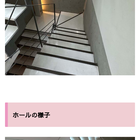
ホールの様子