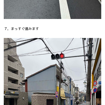
７．まっすぐ進みます