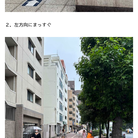
２．左方向にまっすぐ