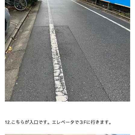
12.こちらが入口です。エレベータで３Fに行きます。