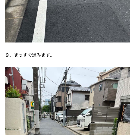
９．まっすぐ進みます。