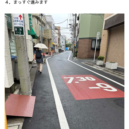
４．まっすぐ進みます