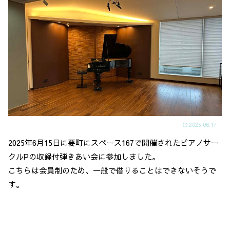
2025.06.17
2025年6月15日に要町にスペース167で開催されたピアノサー
クルPの収録付弾きあい会に参加しました。
こちらは会員制のため、一般で借りることはできないそうで
す。