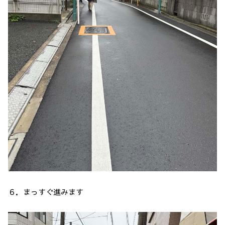
６．まっすぐ進みます