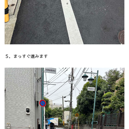
５．まっすぐ進みます