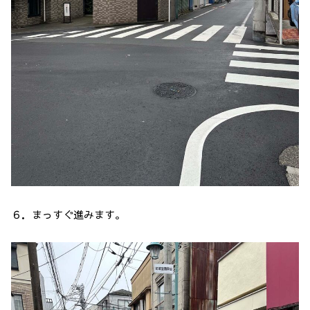
６．まっすぐ進みます。