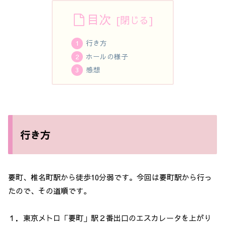
目次
行き方
ホールの様子
感想
行き方
要町、椎名町駅から徒歩10分弱です。今回は要町駅から行っ
たので、その道順です。
１．東京メトロ「要町」駅２番出口のエスカレータを上がり