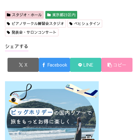
スタジオ・ホール
東京都23区内
ピアノサークル練習会スタジオ
ベヒシュタイン
発表会・サロンコンサート
シェアする
X
Facebook
LINE
コピー