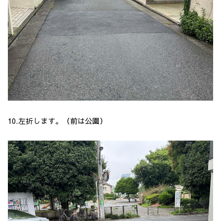
10.左折します。（前は公園）