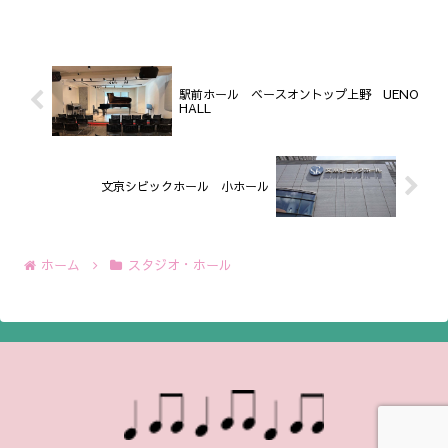
駅前ホール ベースオントップ上野 UENO
HALL
文京シビックホール 小ホール
ホーム
スタジオ・ホール