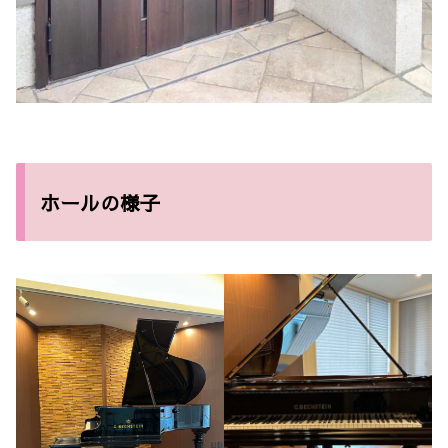
ホールの様子