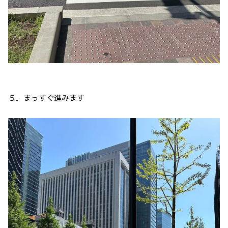
５．まっすぐ進みます