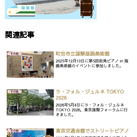
関連記事
町田市立国際版画美術館
その他
2025年12月13日に第5回街角ピアノ in 版
画美術館のイベントに参加しました。
ラ・フォル・ジュルネ TOKYO
その他
2026
2026年5月4日にラ・フォル・ジュルネ
TOKYO 2026，東京国際フォーラムに行
きました。
東京交通会館でストリートピアノ
その他