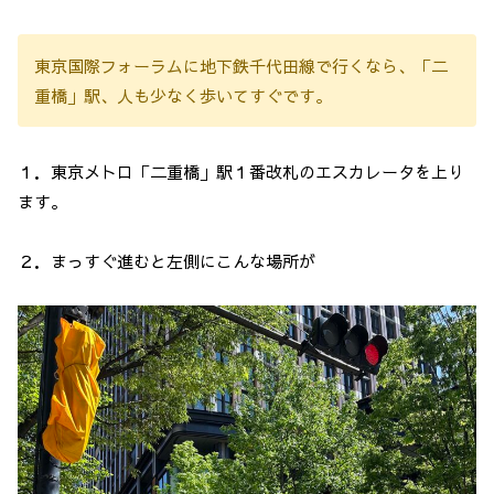
東京国際フォーラムに地下鉄千代田線で行くなら、「二
重橋」駅、人も少なく歩いてすぐです。
１．東京メトロ「二重橋」駅１番改札のエスカレータを上り
ます。
２．まっすぐ進むと左側にこんな場所が