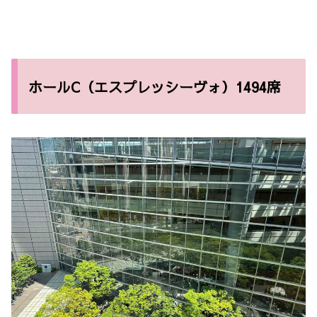
ホールC（エスプレッシーヴォ）1494席