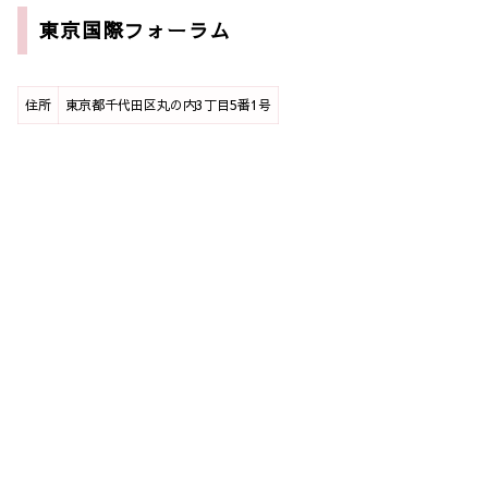
東京国際フォーラム
住所
東京都千代田区丸の内3丁目5番1号