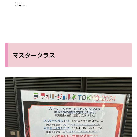
した。
マスタークラス