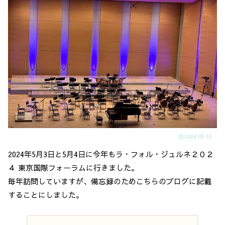
2024.05.12
2024年5月3日と5月4日に今年もラ・フォル・ジュルネ２０２
４ 東京国際フォーラムに行きました。
毎年訪問していますが、備忘録のためこちらのブログに記載
することにしました。