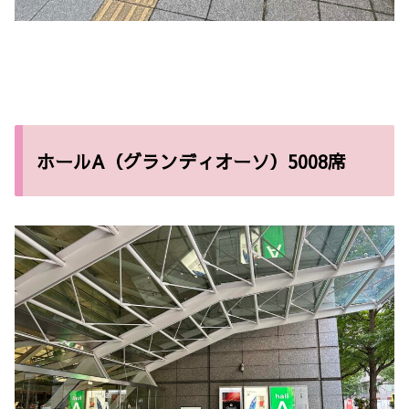
ホールA（グランディオーソ）5008席