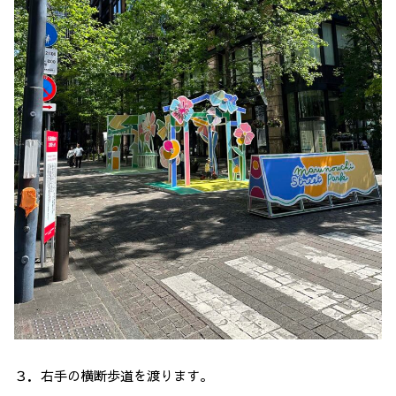
３．右手の横断歩道を渡ります。