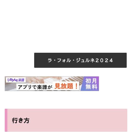
ラ・フォル・ジュルネ２０２４
行き方