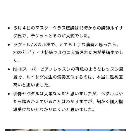
５月４日のマスタークラス聴講は15時からの講師ルイサ
ダ氏で、チケットとるのが大変でした。
ラヴェル/スカルボで、とても上手な演奏と思ったら、
2022年ピティナ特級で４位に入賞された方が受講生でし
た。
NHKスーパーピアノレッスンの再現のようなレッスン風
景で、ルイサダ先生の演奏真似するのは、本当に難易度
高いと思いました。
姿勢やペダルは大事なんだと思いましたが、ペダルはや
たら踏みかえていることはわかりますが、細かく個人指
導受けないとわかりにくいと思いました。