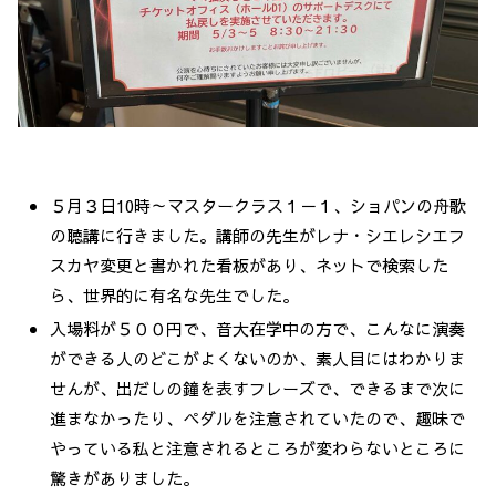
５月３日10時～マスタークラス１－１、ショパンの舟歌
の聴講に行きました。講師の先生がレナ・シエレシエフ
スカヤ変更と書かれた看板があり、ネットで検索した
ら、世界的に有名な先生でした。
入場料が５００円で、音大在学中の方で、こんなに演奏
ができる人のどこがよくないのか、素人目にはわかりま
せんが、出だしの鐘を表すフレーズで、できるまで次に
進まなかったり、ペダルを注意されていたので、趣味で
やっている私と注意されるところが変わらないところに
驚きがありました。