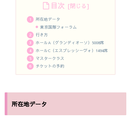
目次
所在地データ
東京国際フォーラム
行き方
ホールA（グランディオーソ）5008席
ホールC（エスプレッシーヴォ）1494席
マスタークラス
チケットの予約
所在地データ