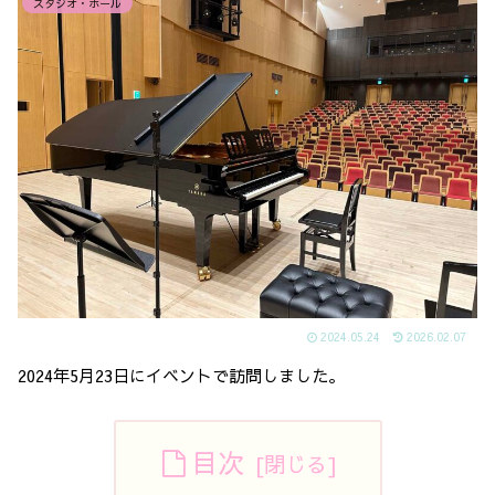
スタジオ・ホール
2024.05.24
2026.02.07
2024年5月23日にイベントで訪問しました。
目次