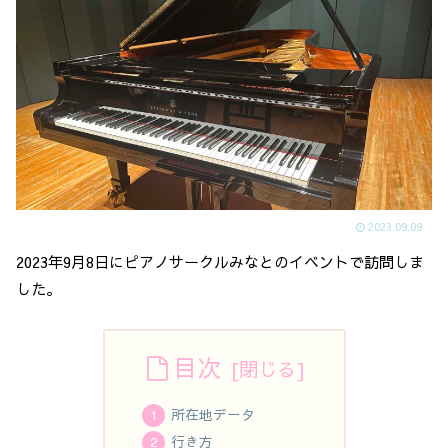
2023.09.09
2023年9月8日にピアノサークルみなとのイベントで訪問しま
した。
目次
所在地データ
行き方