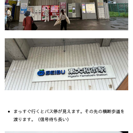
まっすぐ行くとバス停が見えます。その先の横断歩道を
渡ります。（信号待ち長い）