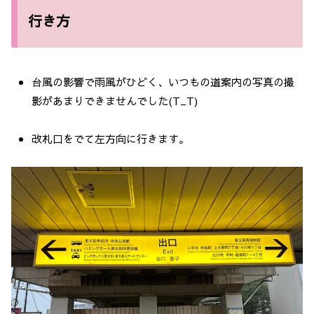
行き方
台風の影響で雨風がひどく、いつもの道案内の写真の撮
影があまりできませんでした(T_T)
改札口をでて左方向に行きます。