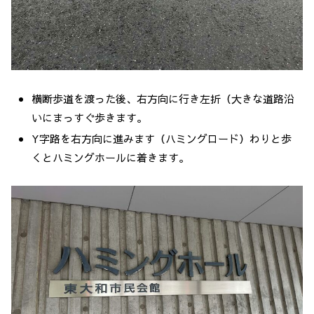
横断歩道を渡った後、右方向に行き左折（大きな道路沿
いにまっすぐ歩きます。
Y字路を右方向に進みます（ハミングロード）わりと歩
くとハミングホールに着きます。