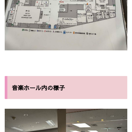
音楽ホール内の様子