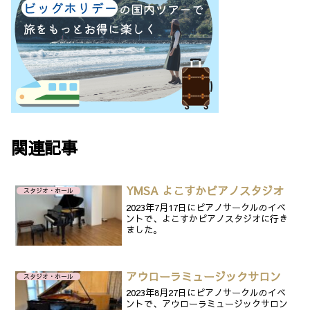
関連記事
YMSA よこすかピアノスタジオ
スタジオ・ホール
2023年7月17日にピアノサークルのイベ
ントで、よこすかピアノスタジオに行き
ました。
アウローラミュージックサロン
スタジオ・ホール
2023年8月27日にピアノサークルのイベ
ントで、アウローラミュージックサロン