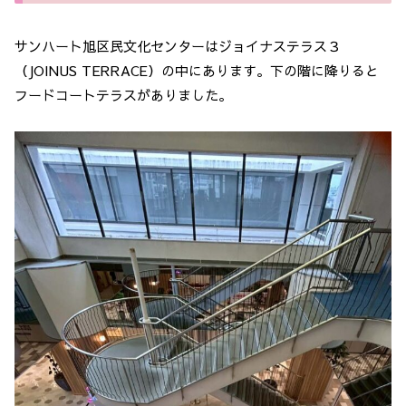
サンハート旭区民文化センターはジョイナステラス３
（JOINUS TERRACE）の中にあります。下の階に降りると
フードコートテラスがありました。