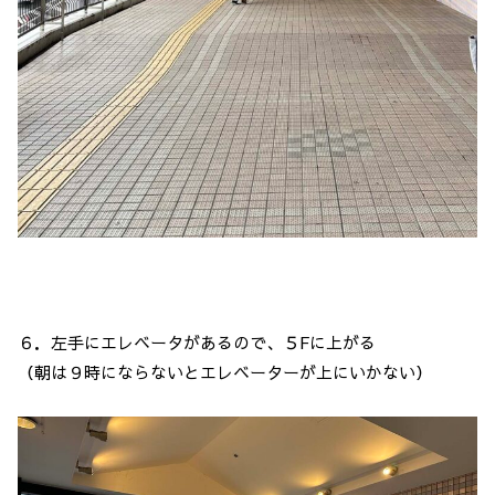
６．左手にエレベータがあるので、５Fに上がる
（朝は９時にならないとエレベーターが上にいかない）