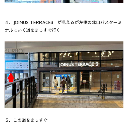
４．JOINUS TERRACE3 が見えるが左側の北口バスターミ
ナルにいく道をまっすぐ行く
５．この道をまっすぐ