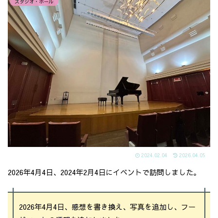
スタジオ・ホール
2024.02.04
2026.04.05
2026年4月4日、2024年2月4日にイベントで訪問しました。
2026年4月4日、感想を書き換え、写真を追加し、フー