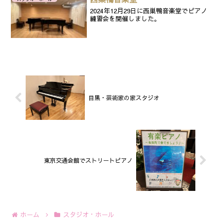
2024年12月29日に西巣鴨音楽堂でピアノ
練習会を開催しました。
目黒・芸術家の家スタジオ
東京交通会館でストリートピアノ
ホーム
スタジオ・ホール