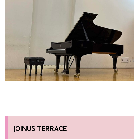
JOINUS TERRACE