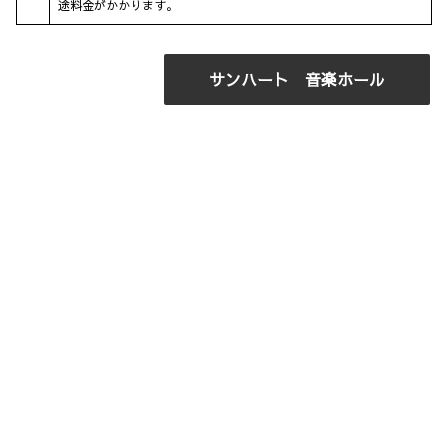
途料金がかかります。
サンハート 音楽ホール