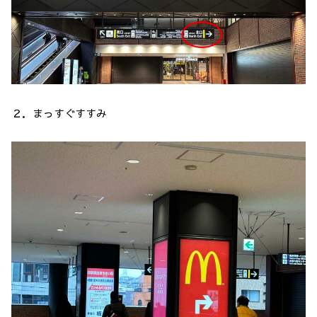
２．まっすぐすすみ