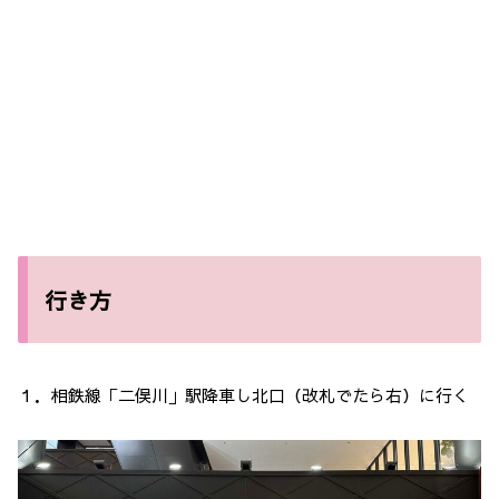
行き方
１．相鉄線「二俣川」駅降車し北口（改札でたら右）に行く