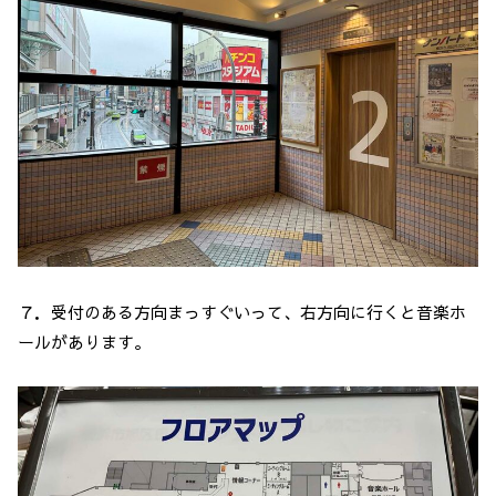
７．受付のある方向まっすぐいって、右方向に行くと音楽ホ
ールがあります。