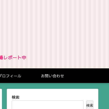
場レポート中
プロフィール
お問い合わせ
検索
検索