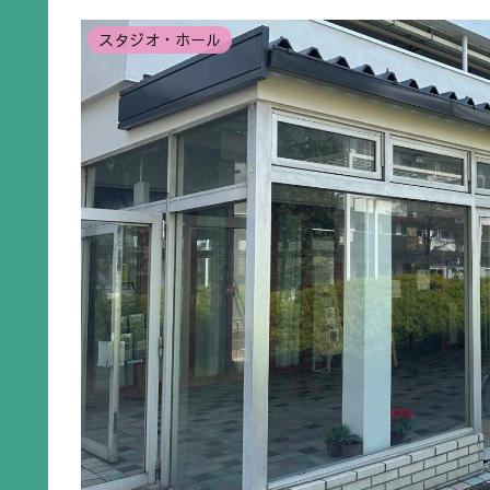
スタジオ・ホール