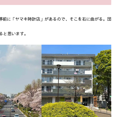
停前に「ヤマキ時計店」があるので、そこを右に曲がる。団
ると思います。