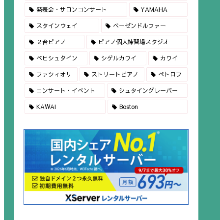
発表会・サロンコンサート
YAMAHA
スタインウェイ
ベーゼンドルファー
２台ピアノ
ピアノ個人練習場スタジオ
ベヒシュタイン
シゲルカワイ
カワイ
ファツィオリ
ストリートピアノ
ペトロフ
コンサート・イベント
シュタイングレーバー
KAWAI
Boston