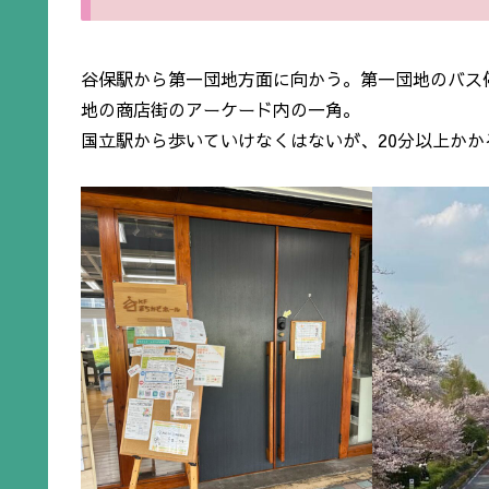
谷保駅から第一団地方面に向かう。第一団地のバス
地の商店街のアーケード内の一角。
国立駅から歩いていけなくはないが、20分以上かか