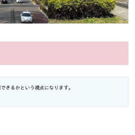
用できるかという視点になります。