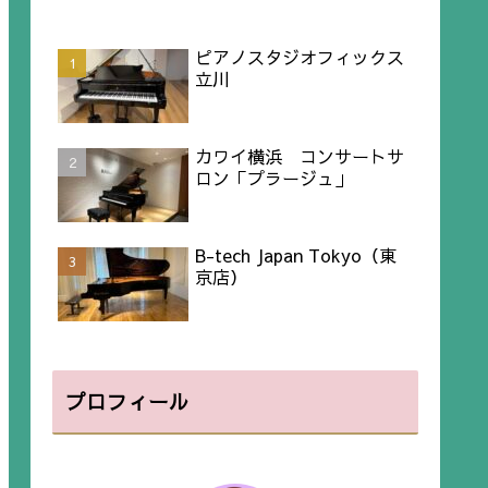
ピアノスタジオフィックス
立川
カワイ横浜 コンサートサ
ロン「プラージュ」
B-tech Japan Tokyo（東
京店）
プロフィール