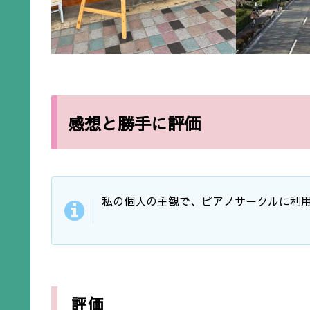
感想と勝手に評価
私の個人の主観で、ピアノサークルに利
評価