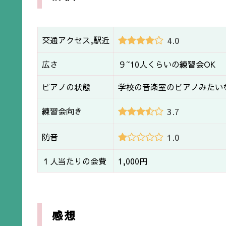
交通アクセス,駅近
4.0
広さ
９~10人くらいの練習会OK
ピアノの状態
学校の音楽室のピアノみたい
練習会向き
3.7
防音
1.0
１人当たりの会費
1,000円
感想