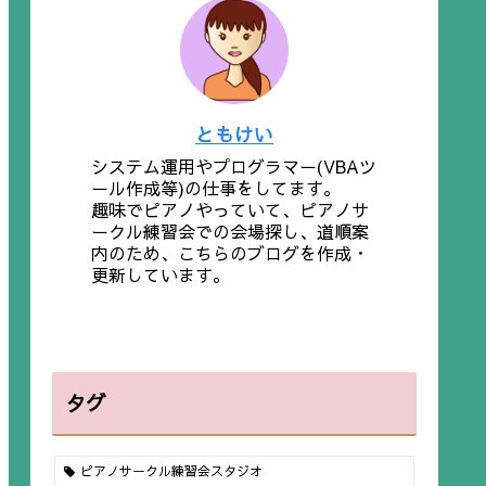
ともけい
システム運用やプログラマー(VBAツ
ール作成等)の仕事をしてます。
趣味でピアノやっていて、ピアノサ
ークル練習会での会場探し、道順案
内のため、こちらのブログを作成・
更新しています。
タグ
ピアノサークル練習会スタジオ